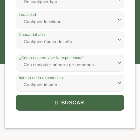
- De cualquier tipo -
Localidad
- Cualquier localidad -
Época del año
- Cualquier época del año -
¿Cómo quieres vivir la experiencia?
- Con cualquier número de personas -
Idioma de la experiencia
- Cualquier idioma -
BUSCAR