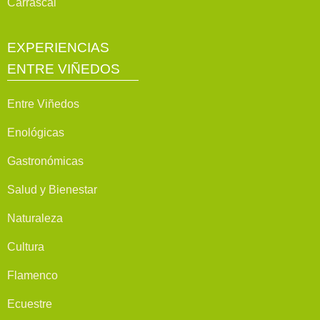
Carrascal
EXPERIENCIAS
ENTRE VIÑEDOS
Entre Viñedos
Enológicas
Gastronómicas
Salud y Bienestar
Naturaleza
Cultura
Flamenco
Ecuestre