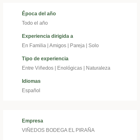
Época del año
Todo el año
Experiencia dirigida a
En Familia | Amigos | Pareja | Solo
Tipo de experiencia
Entre Viñedos | Enológicas | Naturaleza
Idiomas
Español
Empresa
VIÑEDOS BODEGA EL PIRAÑA