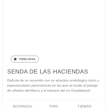
TREBUJENA
SENDA DE LAS HACIENDAS
Disfruta de un recorrido con un atractivo ornitológico único y
espectaculares panorámicas en las que se funde el paisaje
de viñedos del Marco y el estuario del río Guadalquivir
DISTANCIA:
TIPO:
TIEMPO: