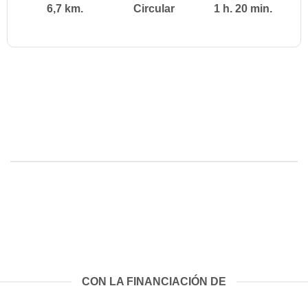
6,7 km.
Circular
1 h. 20 min.
CON LA FINANCIACIÓN DE