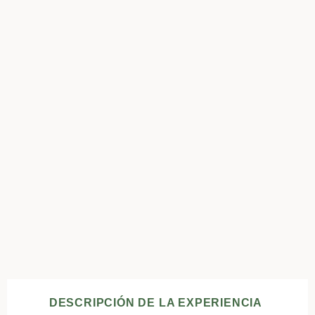
DESCRIPCIÓN DE LA EXPERIENCIA