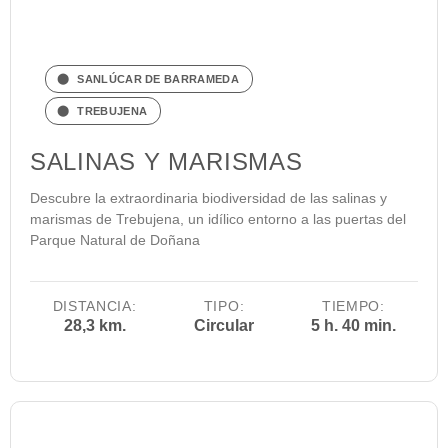
SANLÚCAR DE BARRAMEDA
TREBUJENA
SALINAS Y MARISMAS
Descubre la extraordinaria biodiversidad de las salinas y
marismas de Trebujena, un idílico entorno a las puertas del
Parque Natural de Doñana
DISTANCIA:
TIPO:
TIEMPO:
28,3 km.
Circular
5 h. 40 min.