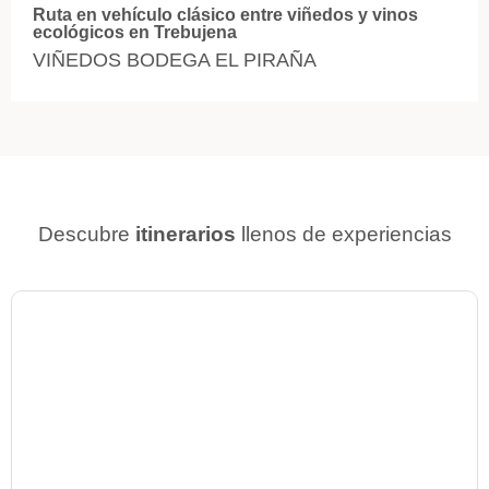
Ruta en vehículo clásico entre viñedos y vinos
ecológicos en Trebujena
VIÑEDOS BODEGA EL PIRAÑA
Descubre
itinerarios
llenos de experiencias