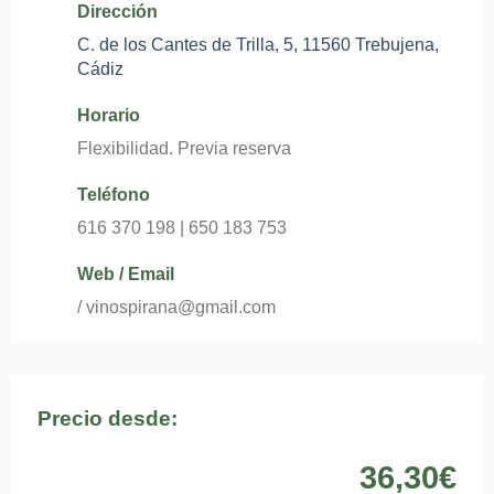
Dirección
C. de los Cantes de Trilla, 5, 11560 Trebujena,
Cádiz
Horario
Flexibilidad. Previa reserva
Teléfono
616 370 198 | 650 183 753
Web / Email
/ vinospirana@gmail.com
Precio desde:
36,30€