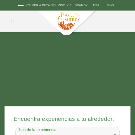
VOLVER A RUTA DEL VINO Y EL BRANDY
ESP
ENG
Encuentra experiencias a tu alrededor:
Tipo de la experiencia