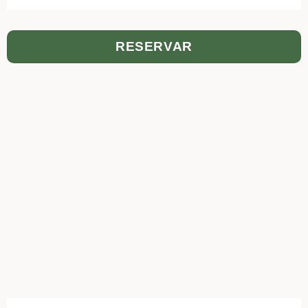
RESERVAR