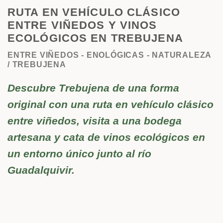
RUTA EN VEHÍCULO CLÁSICO
ENTRE VIÑEDOS Y VINOS
ECOLÓGICOS EN TREBUJENA
ENTRE VIÑEDOS - ENOLÓGICAS - NATURALEZA
/ TREBUJENA
Descubre Trebujena de una forma
original con una ruta en vehículo clásico
entre viñedos, visita a una bodega
artesana y cata de vinos ecológicos en
un entorno único junto al río
Guadalquivir.