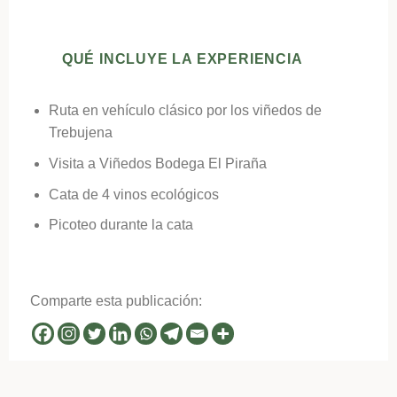
QUÉ INCLUYE LA EXPERIENCIA
Ruta en vehículo clásico por los viñedos de
Trebujena
Visita a Viñedos Bodega El Piraña
Cata de 4 vinos ecológicos
Picoteo durante la cata
Comparte esta publicación: