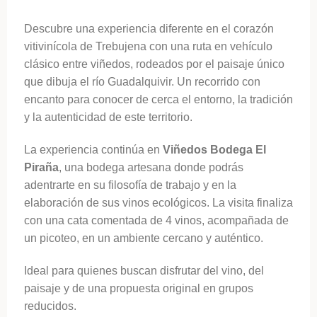
Descubre una experiencia diferente en el corazón
vitivinícola de Trebujena con una ruta en vehículo
clásico entre viñedos, rodeados por el paisaje único
que dibuja el río Guadalquivir. Un recorrido con
encanto para conocer de cerca el entorno, la tradición
y la autenticidad de este territorio.
La experiencia continúa en
Viñedos Bodega El
Piraña
, una bodega artesana donde podrás
adentrarte en su filosofía de trabajo y en la
elaboración de sus vinos ecológicos. La visita finaliza
con una cata comentada de 4 vinos, acompañada de
un picoteo, en un ambiente cercano y auténtico.
Ideal para quienes buscan disfrutar del vino, del
paisaje y de una propuesta original en grupos
reducidos.