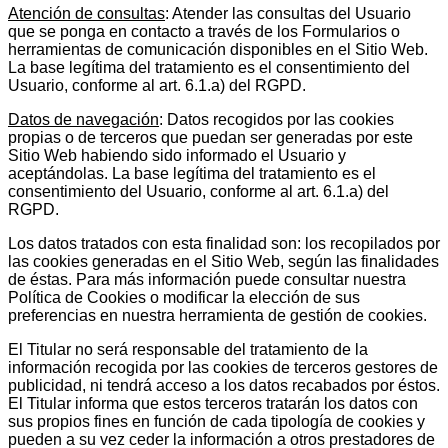
Atención de consultas
: Atender las consultas del Usuario
que se ponga en contacto a través de los Formularios o
herramientas de comunicación disponibles en el Sitio Web.
La base legítima del tratamiento es el consentimiento del
Usuario, conforme al art. 6.1.a) del RGPD.
Datos de navegación
: Datos recogidos por las cookies
propias o de terceros que puedan ser generadas por este
Sitio Web habiendo sido informado el Usuario y
aceptándolas. La base legítima del tratamiento es el
consentimiento del Usuario, conforme al art. 6.1.a) del
RGPD.
Los datos tratados con esta finalidad son: los recopilados por
las cookies generadas en el Sitio Web, según las finalidades
de éstas. Para más información puede consultar nuestra
Política de Cookies o modificar la elección de sus
preferencias en nuestra herramienta de gestión de cookies.
El Titular no será responsable del tratamiento de la
información recogida por las cookies de terceros gestores de
publicidad, ni tendrá acceso a los datos recabados por éstos.
El Titular informa que estos terceros tratarán los datos con
sus propios fines en función de cada tipología de cookies y
pueden a su vez ceder la información a otros prestadores de