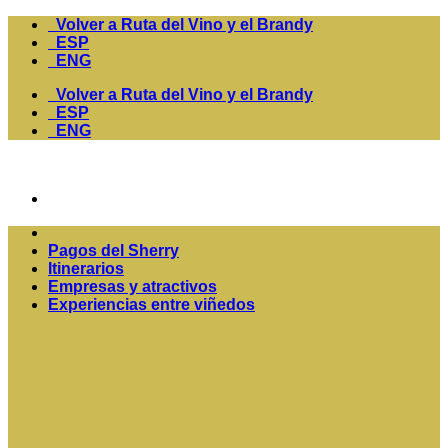
Volver a Ruta del Vino y el Brandy
ESP
ENG
Volver a Ruta del Vino y el Brandy
ESP
ENG
Pagos del Sherry
Itinerarios
Empresas y atractivos
Experiencias entre viñedos