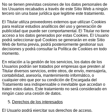
No se tienen previstas cesiones de los datos personales de
los Usuarios recabados a través de este Sitio Web a ningún
tercero sin una base jurídica que legitime este tratamiento.
El Titular utiliza proveedores externos que utilizan Cookies
para realizar estudios analíticos del uso y generación de
publicidad que puede ser comportamental. El Titular no tiene
acceso a los datos generados por estas Cookies. El Usuario
podrá seleccionar qué Cookies se generarán en este Sitio
Web de forma previa, podrá posteriormente gestionar sus
decisiones y podrá consultar la Política de Cookies en todo
momento.
En relación a la gestión de los servicios, los datos de los
Usuarios podrán ser tratados por empresas que presten al
Titular diversos servicios, entre otros, de envío, mensajería,
contabilidad, asesoría, mantenimiento informático, o
cualquier otro que por su condición de Encargada del
Tratamiento sea indispensable o inevitable que accedan o
traten estos datos. Este tratamiento no será considerado en
ningún caso una cesión de datos.
Derechos de los interesados
El Usuario podrá ejercitar sus derechos de acceso,