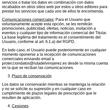
servicios o tratar los datos en combinación con datos
recabados en otros sitios web por estos u otros editores para
prestar los servicios que cada uno de ellos le encomienda.
Comunicaciones comerciales
: Para el Usuario que
voluntariamente acepte esta opción, se les remitirán
promociones, publicidad, ofertas, noticias, invitación a
eventos y cualquier tipo de información comercial del Titular.
La base legítima del tratamiento es el consentimiento del
Usuario, conforme al art. 6.1.a) del RGPD.
En todo caso, el Usuario puede posteriormente en cualquier
momento oponerse a la recepción de comunicaciones
comerciales enviando email a
protecciondatos@rutadelvinojerez.es desde la misma cuenta
en la que se reciban las comunicaciones.
Plazo de conservación
Los datos se conservarán mientras se mantenga la relación
y no se solicite su supresión y en cualquier caso en
cumplimiento de plazos legales de prescripción que le
resulten de aplicación.
Cesiones