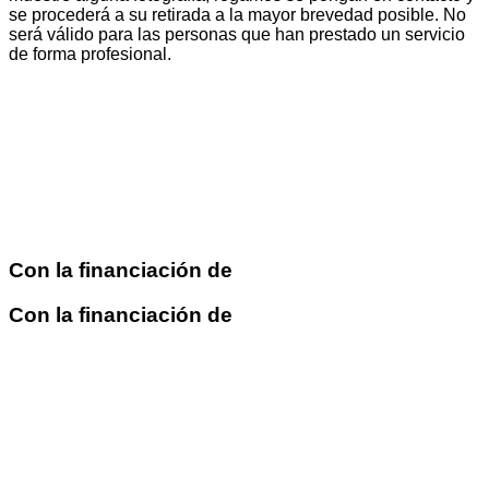
se procederá a su retirada a la mayor brevedad posible. No
será válido para las personas que han prestado un servicio
de forma profesional.
Con la financiación de
Con la financiación de