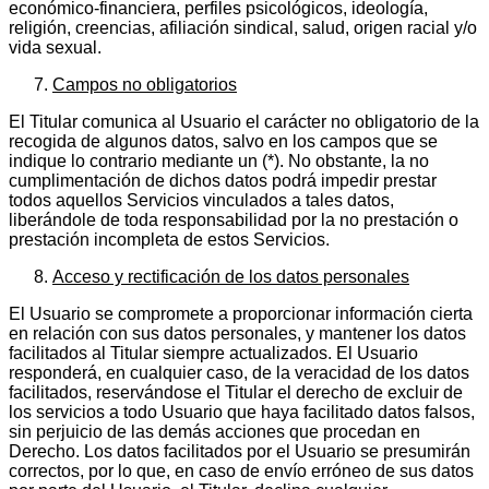
económico-financiera, perfiles psicológicos, ideología,
religión, creencias, afiliación sindical, salud, origen racial y/o
vida sexual.
Campos no obligatorios
El Titular comunica al Usuario el carácter no obligatorio de la
recogida de algunos datos, salvo en los campos que se
indique lo contrario mediante un (*). No obstante, la no
cumplimentación de dichos datos podrá impedir prestar
todos aquellos Servicios vinculados a tales datos,
liberándole de toda responsabilidad por la no prestación o
prestación incompleta de estos Servicios.
Acceso y rectificación de los datos personales
El Usuario se compromete a proporcionar información cierta
en relación con sus datos personales, y mantener los datos
facilitados al Titular siempre actualizados. El Usuario
responderá, en cualquier caso, de la veracidad de los datos
facilitados, reservándose el Titular el derecho de excluir de
los servicios a todo Usuario que haya facilitado datos falsos,
sin perjuicio de las demás acciones que procedan en
Derecho. Los datos facilitados por el Usuario se presumirán
correctos, por lo que, en caso de envío erróneo de sus datos