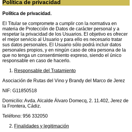
Política de privacidad
Política de privacidad.
El Titular se compromete a cumplir con la normativa en
materia de Protección de Datos de carácter personal y a
respetar la privacidad de los Usuarios. El objetivo es ofrecer
el mejor servicio al Usuario y para ello es necesario tratar
sus datos personales. El Usuario sólo podrá incluir datos
personales propios, y en ningún caso de otra persona de la
que no tenga un consentimiento expreso, siendo el único
responsable en caso de hacerlo.
Responsable del Tratamiento
Asociación de Rutas del Vino y Brandy del Marco de Jerez
NIF: G11850518
Domicilio: Avda. Alcalde Álvaro Domecq, 2. 11.402, Jerez de
la Frontera, Cádiz.
Teléfono: 956 332050
Finalidades y legitimación