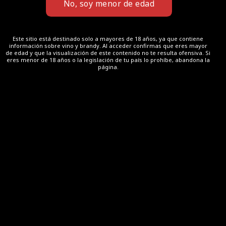
Este sitio está destinado solo a mayores de 18 años, ya que contiene
información sobre vino y brandy. Al acceder confirmas que eres mayor
de edad y que la visualización de este contenido no te resulta ofensiva. Si
eres menor de 18 años o la legislación de tu país lo prohíbe, abandona la
página.