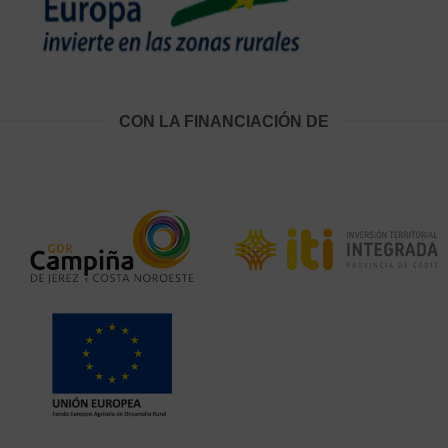
CON LA FINANCIACIÓN DE