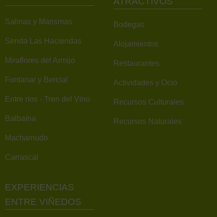
ATRACTIVOS
Salinas y Marismas
Bodegas
Senda Las Haciendas
Alojamientos
Miraflores del Armijo
Restaurantes
Fontanar y Bercial
Actividades y Ocio
Entre ríos - Tren del Vino
Recursos Culturales
Balbaína
Recursos Naturales
Macharnudo
Carrascal
EXPERIENCIAS
ENTRE VIÑEDOS