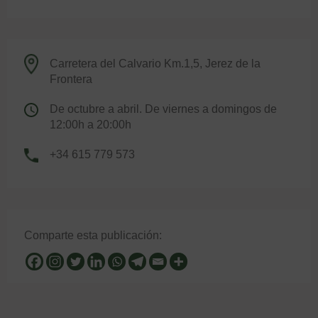
Carretera del Calvario Km.1,5, Jerez de la
Frontera
De octubre a abril. De viernes a domingos de
12:00h a 20:00h
+34 615 779 573
Comparte esta publicación: