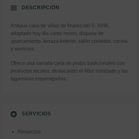
DESCRIPCIÓN
Antigua casa de viñas de finales del S. XVIII,
adaptado hoy día como mosto, dispone de
aparcamiento, terraza exterior, salón comedor, cocina
y servicios.
Ofrece una variada carta de platos tradicionales con
productos locales, destacando el Abur maridado y las
tagarninas esparragadas.
SERVICIOS
Almuerzos