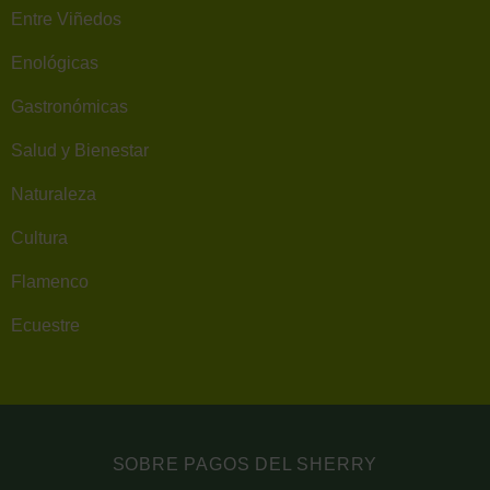
Entre Viñedos
Enológicas
Gastronómicas
Salud y Bienestar
Naturaleza
Cultura
Flamenco
Ecuestre
SOBRE PAGOS DEL SHERRY