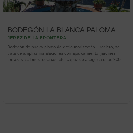
BODEGÓN LA BLANCA PALOMA
JEREZ DE LA FRONTERA
Bodegón de nueva planta de estilo marismeño – rociero, se
trata de amplias instalaciones con aparcamiento, jardines,
terrazas, salones, cocinas, etc. capaz de acoger a unas 900...