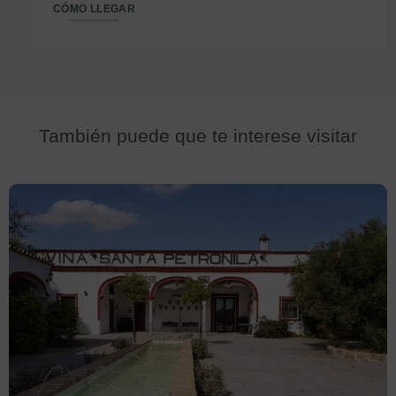
CÓMO LLEGAR
También puede que te interese visitar