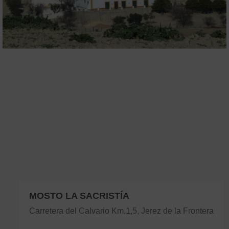
MOSTO LA SACRISTÍA
Carretera del Calvario Km.1,5, Jerez de la Frontera