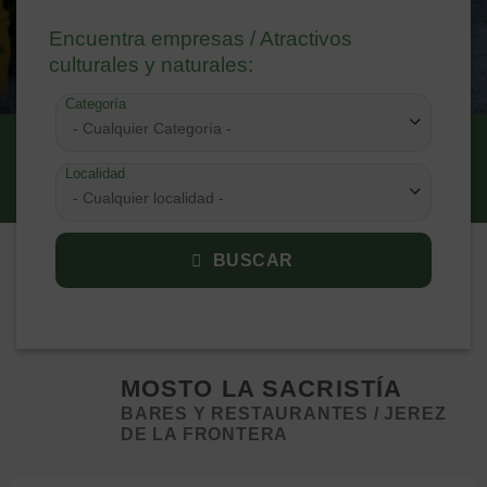
Encuentra empresas / Atractivos
culturales y naturales:
Categoría
- Cualquier Categoría -
Localidad
- Cualquier localidad -
BUSCAR
MOSTO LA SACRISTÍA
BARES Y RESTAURANTES / JEREZ
DE LA FRONTERA