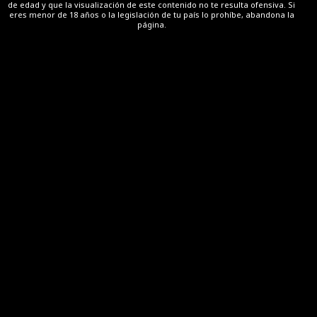
de edad y que la visualización de este contenido no te resulta ofensiva. Si
eres menor de 18 años o la legislación de tu país lo prohíbe, abandona la
página.